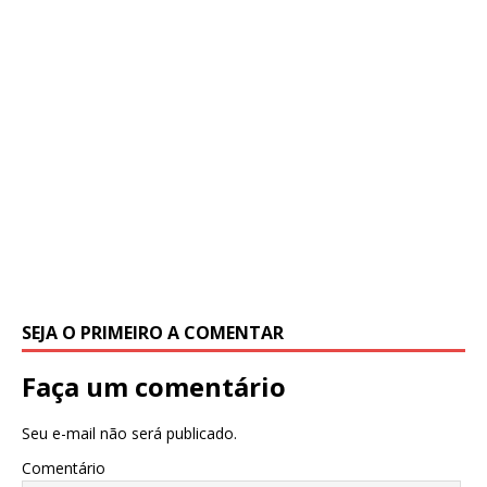
SEJA O PRIMEIRO A COMENTAR
Faça um comentário
Seu e-mail não será publicado.
Comentário