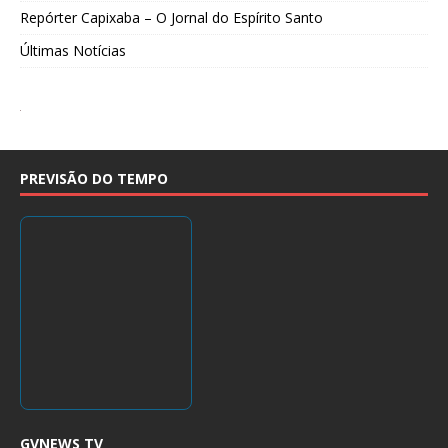
Repórter Capixaba – O Jornal do Espírito Santo
Últimas Notícias
PREVISÃO DO TEMPO
GVNEWS TV