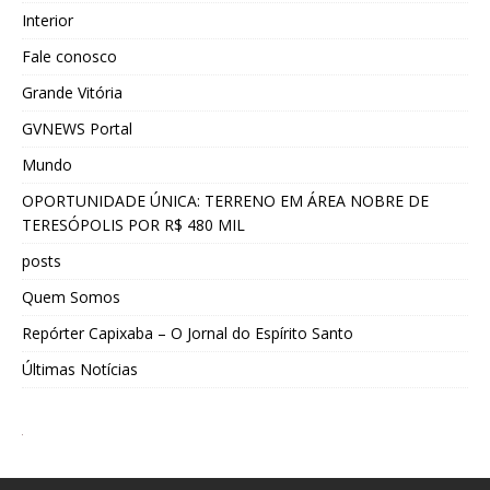
Interior
Fale conosco
Grande Vitória
GVNEWS Portal
Mundo
OPORTUNIDADE ÚNICA: TERRENO EM ÁREA NOBRE DE
TERESÓPOLIS POR R$ 480 MIL
posts
Quem Somos
Repórter Capixaba – O Jornal do Espírito Santo
Últimas Notícias