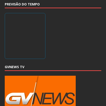
PREVISÃO DO TEMPO
GVNEWS TV