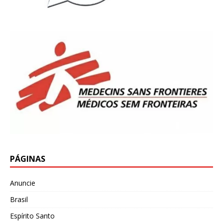
PÁGINAS
Anuncie
Brasil
Espírito Santo