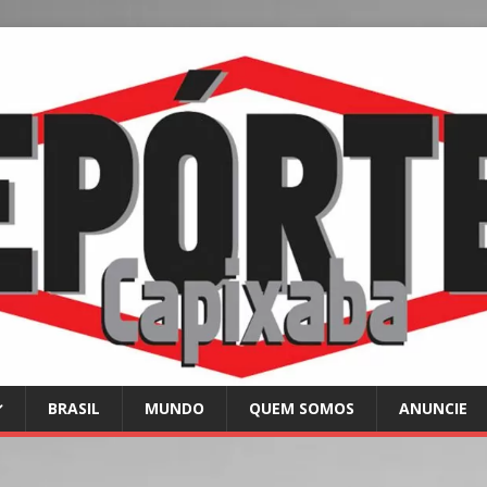
BRASIL
MUNDO
QUEM SOMOS
ANUNCIE