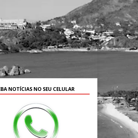
EBA NOTÍCIAS NO SEU CELULAR