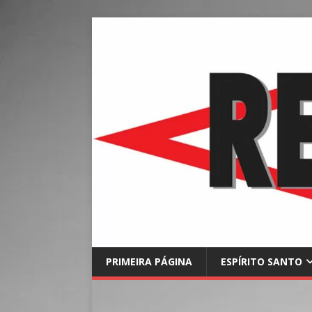
PRIMEIRA PÁGINA
ESPÍRITO SANTO