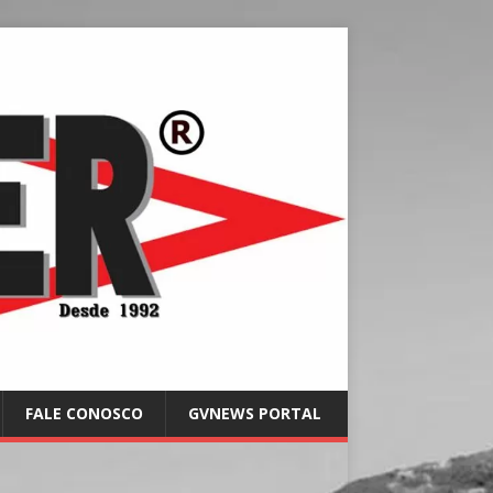
FALE CONOSCO
GVNEWS PORTAL