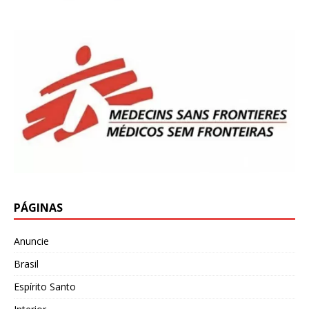
PÁGINAS
Anuncie
Brasil
Espírito Santo