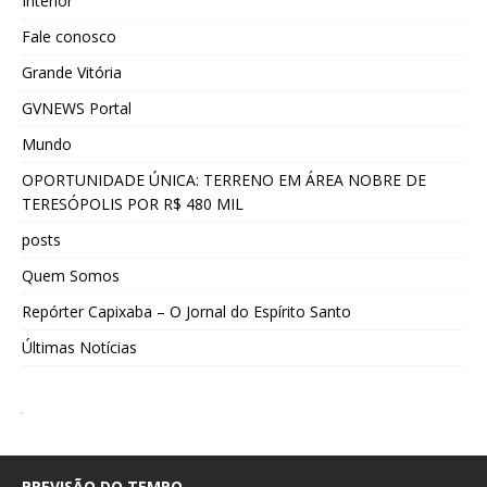
Interior
Fale conosco
Grande Vitória
GVNEWS Portal
Mundo
OPORTUNIDADE ÚNICA: TERRENO EM ÁREA NOBRE DE
TERESÓPOLIS POR R$ 480 MIL
posts
Quem Somos
Repórter Capixaba – O Jornal do Espírito Santo
Últimas Notícias
PREVISÃO DO TEMPO