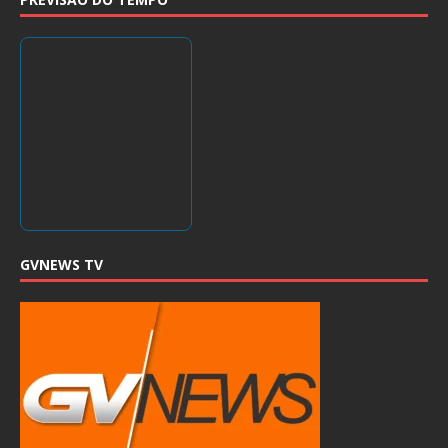
GVNEWS TV