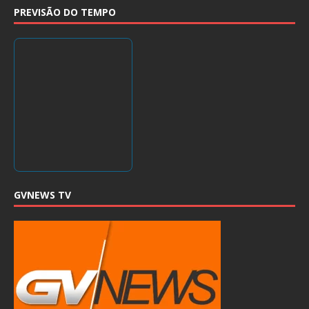
PREVISÃO DO TEMPO
GVNEWS TV