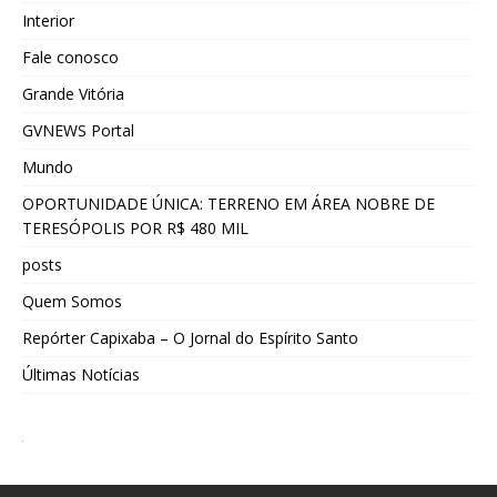
Interior
Fale conosco
Grande Vitória
GVNEWS Portal
Mundo
OPORTUNIDADE ÚNICA: TERRENO EM ÁREA NOBRE DE
TERESÓPOLIS POR R$ 480 MIL
posts
Quem Somos
Repórter Capixaba – O Jornal do Espírito Santo
Últimas Notícias