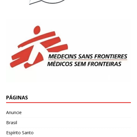
PÁGINAS
Anuncie
Brasil
Espírito Santo