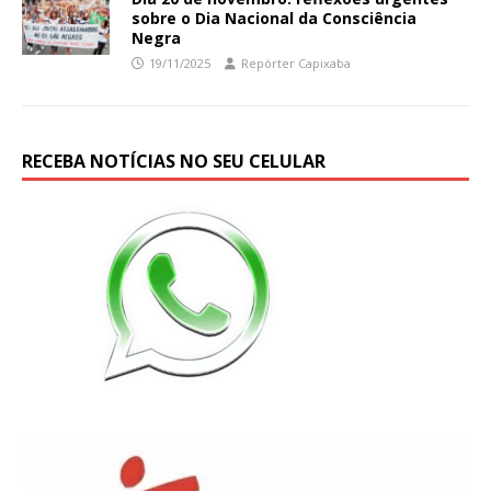
sobre o Dia Nacional da Consciência
Negra
19/11/2025
Repórter Capixaba
RECEBA NOTÍCIAS NO SEU CELULAR