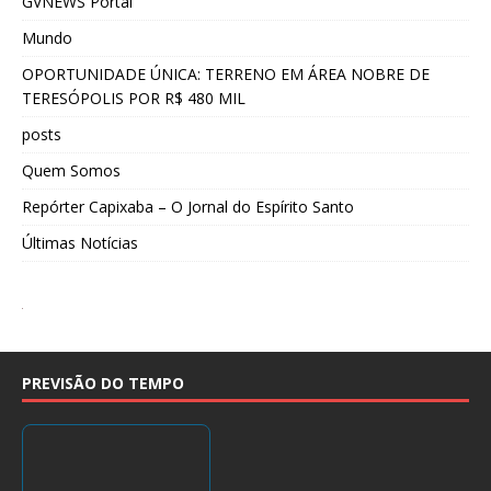
GVNEWS Portal
Mundo
OPORTUNIDADE ÚNICA: TERRENO EM ÁREA NOBRE DE
TERESÓPOLIS POR R$ 480 MIL
posts
Quem Somos
Repórter Capixaba – O Jornal do Espírito Santo
Últimas Notícias
PREVISÃO DO TEMPO