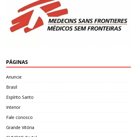
PÁGINAS
Anuncie
Brasil
Espírito Santo
Interior
Fale conosco
Grande Vitória