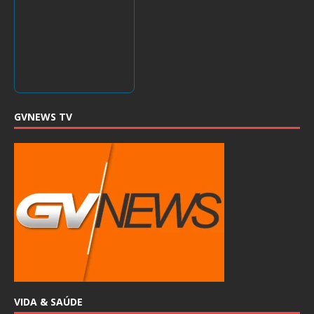
GVNEWS TV
VIDA & SAÚDE