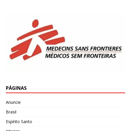
PÁGINAS
Anuncie
Brasil
Espírito Santo