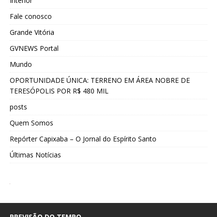
Interior
Fale conosco
Grande Vitória
GVNEWS Portal
Mundo
OPORTUNIDADE ÚNICA: TERRENO EM ÁREA NOBRE DE
TERESÓPOLIS POR R$ 480 MIL
posts
Quem Somos
Repórter Capixaba – O Jornal do Espírito Santo
Últimas Notícias
PREVISÃO DO TEMPO