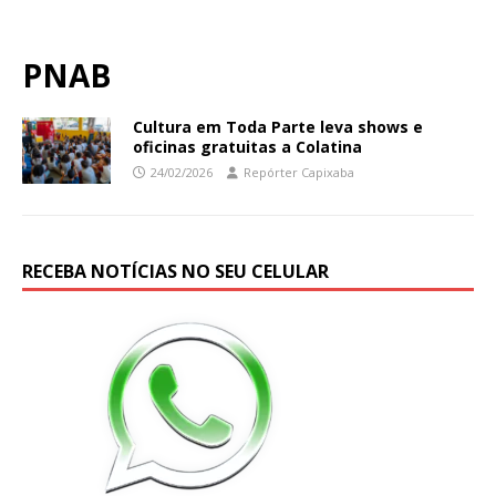
PNAB
Cultura em Toda Parte leva shows e
oficinas gratuitas a Colatina
24/02/2026
Repórter Capixaba
RECEBA NOTÍCIAS NO SEU CELULAR