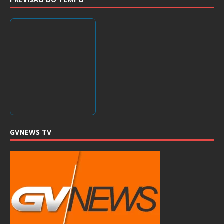
GVNEWS TV