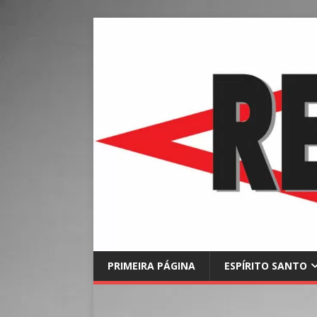
PRIMEIRA PÁGINA
ESPÍRITO SANTO