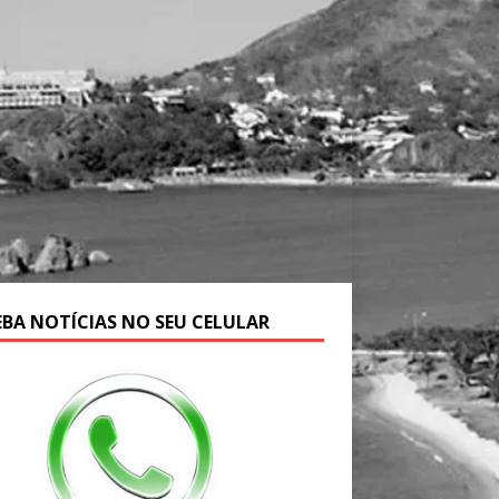
EBA NOTÍCIAS NO SEU CELULAR