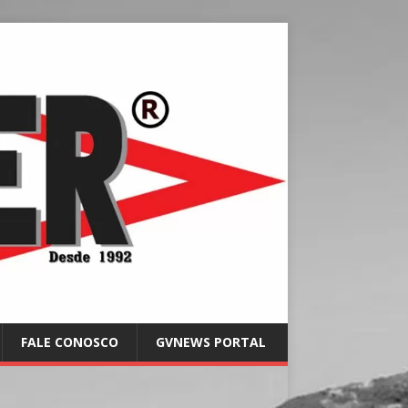
FALE CONOSCO
GVNEWS PORTAL