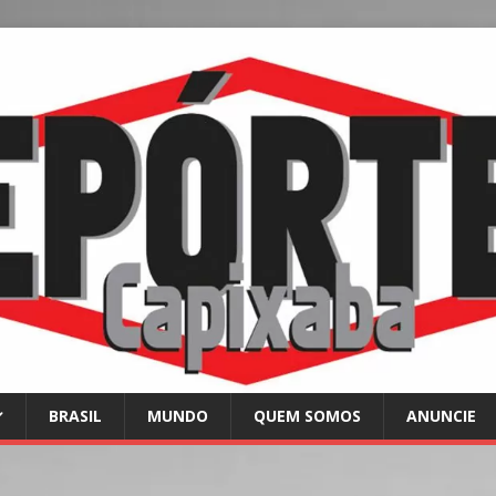
BRASIL
MUNDO
QUEM SOMOS
ANUNCIE