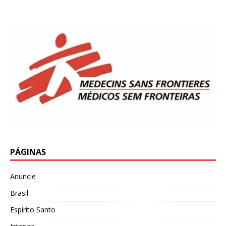
PÁGINAS
Anuncie
Brasil
Espírito Santo