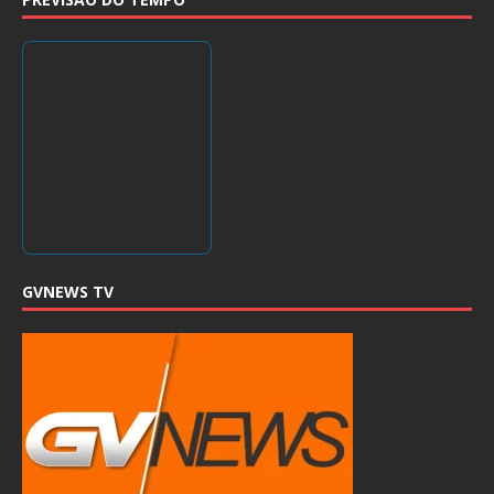
GVNEWS TV