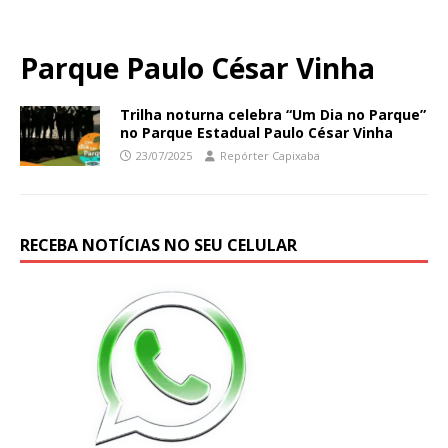
Parque Paulo César Vinha
Trilha noturna celebra “Um Dia no Parque”
no Parque Estadual Paulo César Vinha
23/07/2025
Repórter Capixaba
RECEBA NOTÍCIAS NO SEU CELULAR