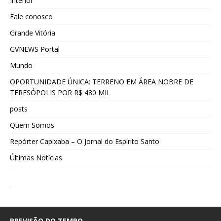
Interior
Fale conosco
Grande Vitória
GVNEWS Portal
Mundo
OPORTUNIDADE ÚNICA: TERRENO EM ÁREA NOBRE DE
TERESÓPOLIS POR R$ 480 MIL
posts
Quem Somos
Repórter Capixaba – O Jornal do Espírito Santo
Últimas Notícias
PREVISÃO DO TEMPO