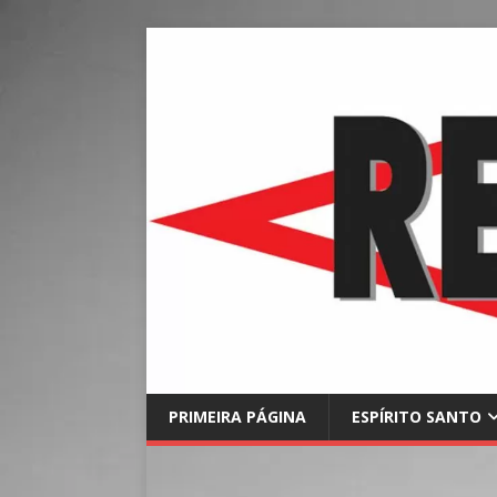
PRIMEIRA PÁGINA
ESPÍRITO SANTO