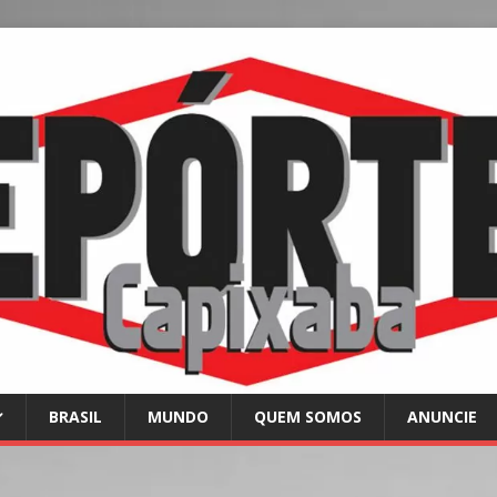
BRASIL
MUNDO
QUEM SOMOS
ANUNCIE