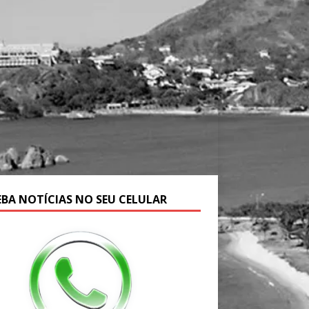
EBA NOTÍCIAS NO SEU CELULAR