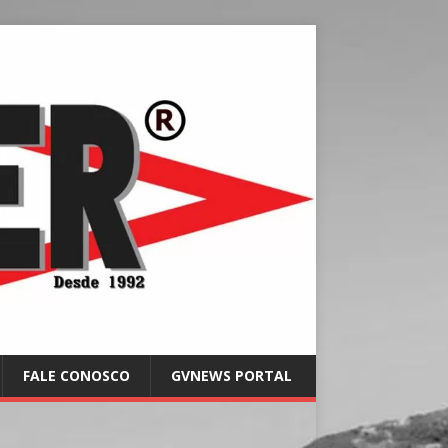
FALE CONOSCO
GVNEWS PORTAL