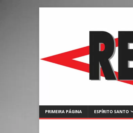
PRIMEIRA PÁGINA
ESPÍRITO SANTO