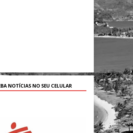
EBA NOTÍCIAS NO SEU CELULAR