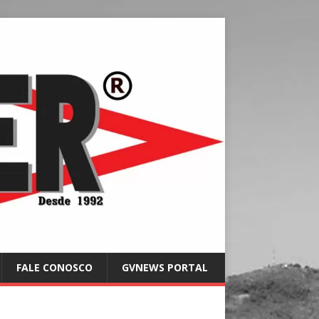
FALE CONOSCO
GVNEWS PORTAL