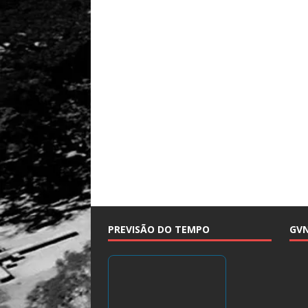
PREVISÃO DO TEMPO
GV