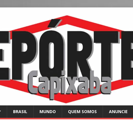
BRASIL
MUNDO
QUEM SOMOS
ANUNCIE