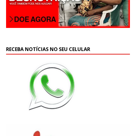
RECEBA NOTÍCIAS NO SEU CELULAR