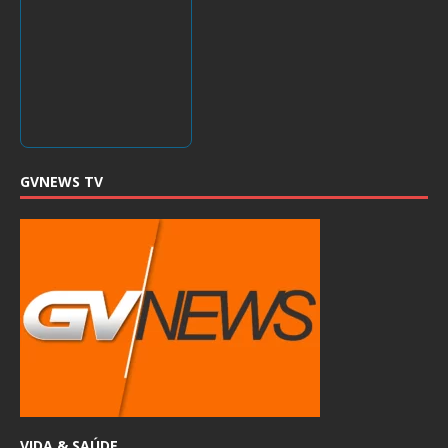
GVNEWS TV
VIDA & SAÚDE