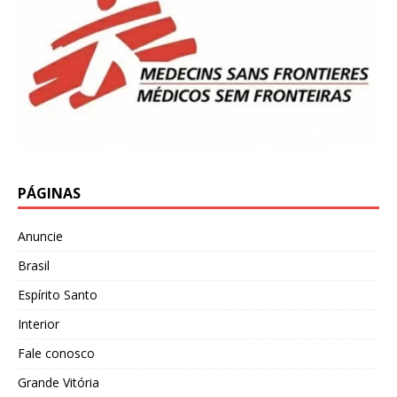
PÁGINAS
Anuncie
Brasil
Espírito Santo
Interior
Fale conosco
Grande Vitória