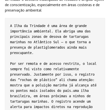
de conscientização, especialmente em áreas costeiras e de
preservação ambiental.
A Ilha da Trindade é uma área de grande 
importância ambiental. Ela abriga uma das 
principais zonas de desova de tartarugas 
marinhas no Atlântico Sul — o que torna a 
presença de plastiglomerados ainda mais 
preocupante.
Por ser remota e de acesso restrito, o local 
sempre foi visto como relativamente 
preservado. Justamente por isso, o registro 
das “rochas de plástico” ali chama atenção: 
mostra que a poluição marinha já alcança até 
os pontos mais isolados do país.uma ilha 
brasileira, em áreas próximas a ninhos de 
tartarugas marinhas. O registro acende um 
alerta para impactos diretos na reprodução 