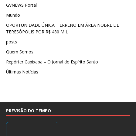
GVNEWS Portal
Mundo
OPORTUNIDADE ÚNICA: TERRENO EM ÁREA NOBRE DE
TERESÓPOLIS POR R$ 480 MIL
posts
Quem Somos
Repórter Capixaba – O Jornal do Espírito Santo
Últimas Notícias
PREVISÃO DO TEMPO