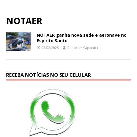
NOTAER
NOTAER ganha nova sede e aeronave no
Espírito Santo
02/02/2025
Repórter Capixaba
RECEBA NOTÍCIAS NO SEU CELULAR