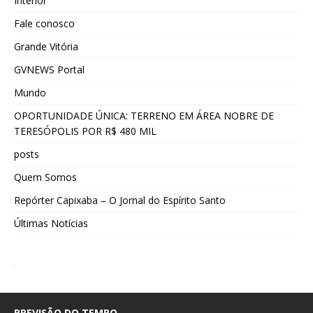
Interior
Fale conosco
Grande Vitória
GVNEWS Portal
Mundo
OPORTUNIDADE ÚNICA: TERRENO EM ÁREA NOBRE DE
TERESÓPOLIS POR R$ 480 MIL
posts
Quem Somos
Repórter Capixaba – O Jornal do Espírito Santo
Últimas Notícias
PREVISÃO DO TEMPO