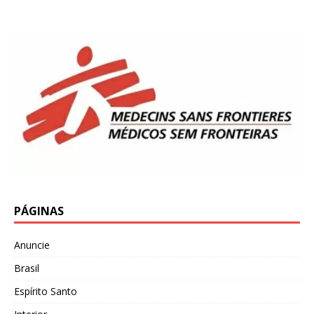
PÁGINAS
Anuncie
Brasil
Espírito Santo