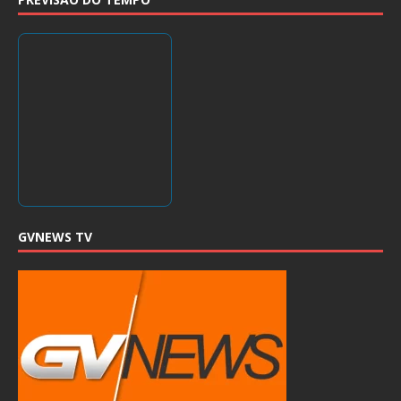
GVNEWS TV