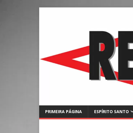
PRIMEIRA PÁGINA
ESPÍRITO SANTO