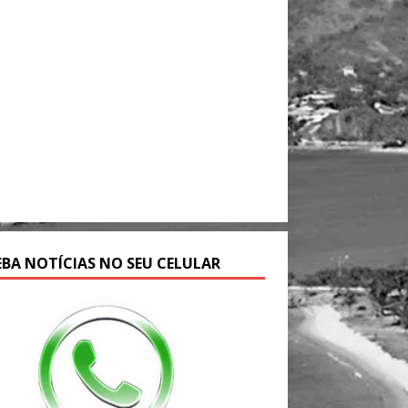
EBA NOTÍCIAS NO SEU CELULAR