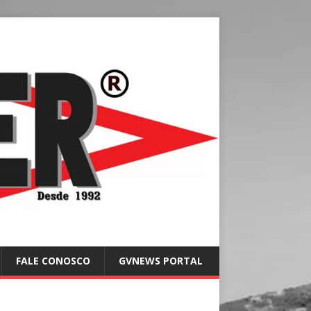
FALE CONOSCO
GVNEWS PORTAL