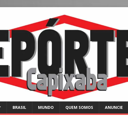
BRASIL
MUNDO
QUEM SOMOS
ANUNCIE