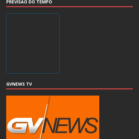
PREVISÃO DO TEMPO
GVNEWS TV