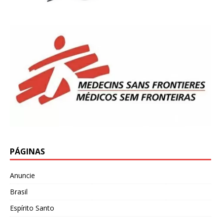
PÁGINAS
Anuncie
Brasil
Espírito Santo