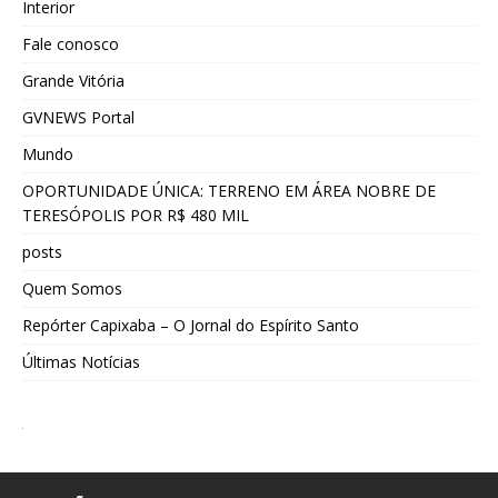
Interior
Fale conosco
Grande Vitória
GVNEWS Portal
Mundo
OPORTUNIDADE ÚNICA: TERRENO EM ÁREA NOBRE DE
TERESÓPOLIS POR R$ 480 MIL
posts
Quem Somos
Repórter Capixaba – O Jornal do Espírito Santo
Últimas Notícias