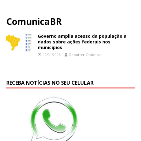
ComunicaBR
Governo amplia acesso da população a
dados sobre ações federais nos
municípios
12/01/2026
Repórter Capixaba
RECEBA NOTÍCIAS NO SEU CELULAR