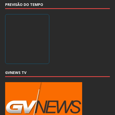
PREVISÃO DO TEMPO
GVNEWS TV