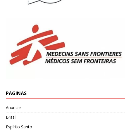
PÁGINAS
Anuncie
Brasil
Espírito Santo