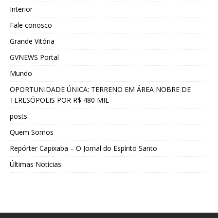
Interior
Fale conosco
Grande Vitória
GVNEWS Portal
Mundo
OPORTUNIDADE ÚNICA: TERRENO EM ÁREA NOBRE DE
TERESÓPOLIS POR R$ 480 MIL
posts
Quem Somos
Repórter Capixaba – O Jornal do Espírito Santo
Últimas Notícias