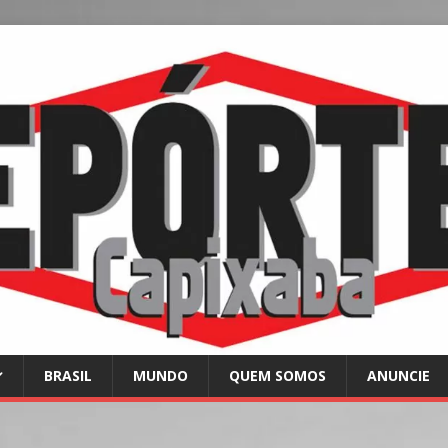
BRASIL
MUNDO
QUEM SOMOS
ANUNCIE