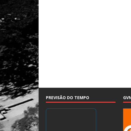
PREVISÃO DO TEMPO
GV