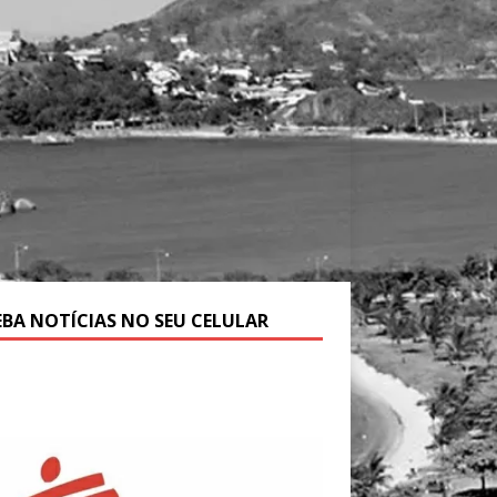
EBA NOTÍCIAS NO SEU CELULAR