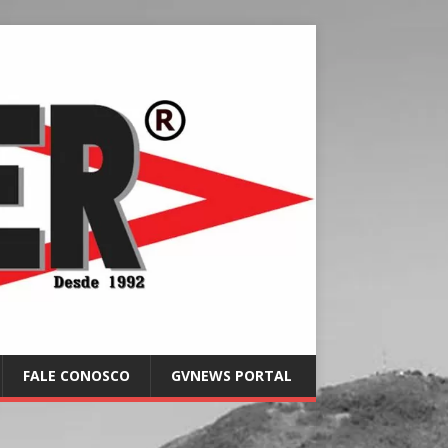
FALE CONOSCO
GVNEWS PORTAL