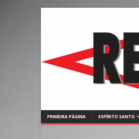
PRIMEIRA PÁGINA
ESPÍRITO SANTO