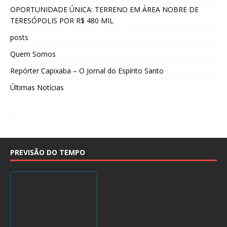
OPORTUNIDADE ÚNICA: TERRENO EM ÁREA NOBRE DE
TERESÓPOLIS POR R$ 480 MIL
posts
Quem Somos
Repórter Capixaba – O Jornal do Espírito Santo
Últimas Notícias
PREVISÃO DO TEMPO