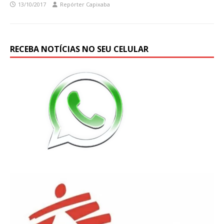
13/10/2017
Repórter Capixaba
RECEBA NOTÍCIAS NO SEU CELULAR