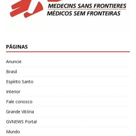
PÁGINAS
Anuncie
Brasil
Espírito Santo
Interior
Fale conosco
Grande Vitória
GVNEWS Portal
Mundo