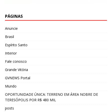
PÁGINAS
Anuncie
Brasil
Espírito Santo
Interior
Fale conosco
Grande Vitória
GVNEWS Portal
Mundo
OPORTUNIDADE ÚNICA: TERRENO EM ÁREA NOBRE DE
TERESÓPOLIS POR R$ 480 MIL
posts