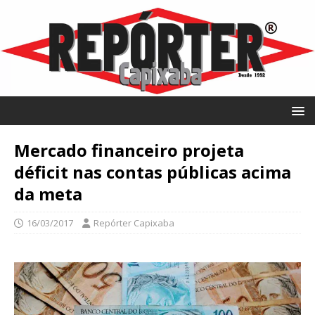
Mercado financeiro projeta
déficit nas contas públicas acima
da meta
16/03/2017
Repórter Capixaba