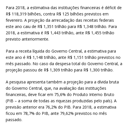
Para 2018, a estimativa das instituições financeiras é déficit de
R$ 118,319 bilhões, contra R$ 125 bilhões previstos em
fevereiro. A projeção da arrecadação das receitas federais
este ano caiu de R$ 1,351 trilhão para R$ 1,348 trilhão. Para
2018, a estimativa é R$ 1,443 trilhão, ante R$ 1,455 trilhão
previsto anteriormente.
Para a receita líquida do Governo Central, a estimativa para
este ano é R$ 1,148 trilhão, ante R$ 1,151 trilhão previstos no
mês passado. No caso da despesa total do Governo Central, a
projeção passou de R$ 1,309 trilhão para R$ 1,300 trilhão.
A pesquisa apresenta também a projeção para a dívida bruta
do Governo Central, que, na avaliação das instituições
financeiras, deve ficar em 75,6% do Produto Interno Bruto
(PIB – a soma de todas as riquezas produzidas pelo país). A
previsão anterior era 76,2% do PIB. Para 2018, a estimativa
ficou em 78,7% do PIB, ante 79,62% previstos no mês
passado.