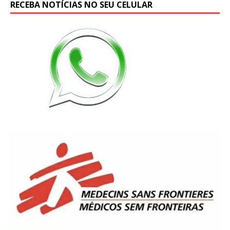
RECEBA NOTÍCIAS NO SEU CELULAR