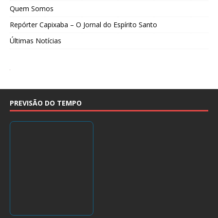
Quem Somos
Repórter Capixaba – O Jornal do Espírito Santo
Últimas Notícias
PREVISÃO DO TEMPO