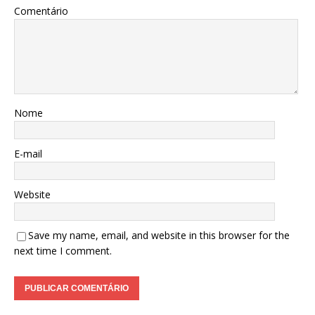
Comentário
Nome
E-mail
Website
Save my name, email, and website in this browser for the
next time I comment.