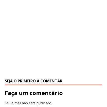
SEJA O PRIMEIRO A COMENTAR
Faça um comentário
Seu e-mail não será publicado.