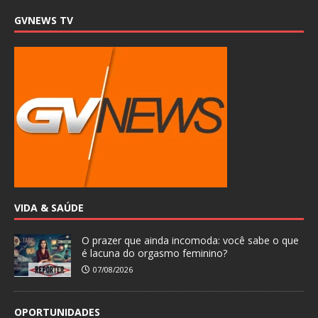
GVNEWS TV
VIDA & SAÚDE
O prazer que ainda incomoda: você sabe o que
é lacuna do orgasmo feminino?
07/08/2026
OPORTUNIDADES