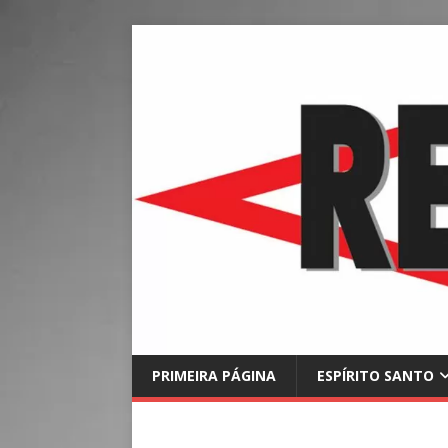
PRIMEIRA PÁGINA
ESPÍRITO SANTO