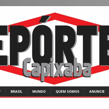
BRASIL
MUNDO
QUEM SOMOS
ANUNCIE