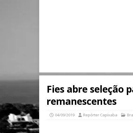
Fies abre seleção 
remanescentes
04/09/2019
Repórter Capixaba
Bra