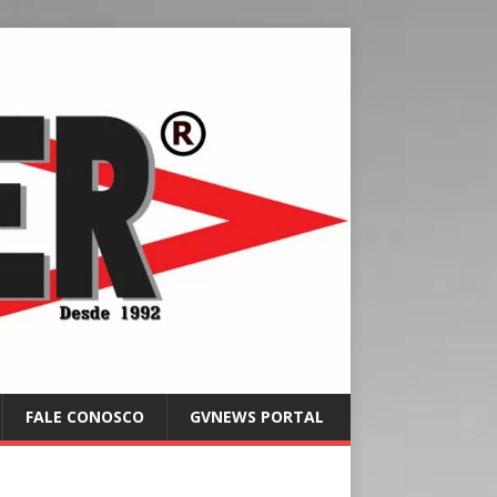
FALE CONOSCO
GVNEWS PORTAL