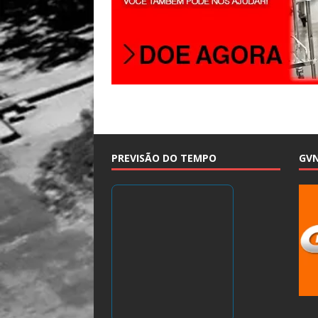
PREVISÃO DO TEMPO
GV