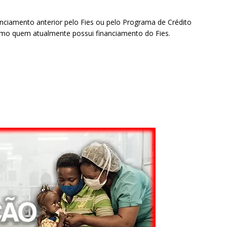
ciamento anterior pelo Fies ou pelo Programa de Crédito
omo quem atualmente possui financiamento do Fies.