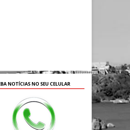
EBA NOTÍCIAS NO SEU CELULAR