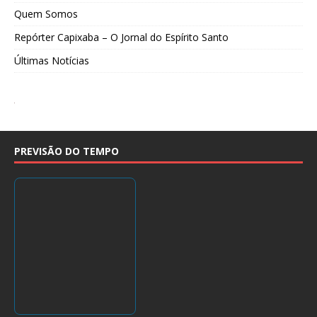
Quem Somos
Repórter Capixaba – O Jornal do Espírito Santo
Últimas Notícias
PREVISÃO DO TEMPO