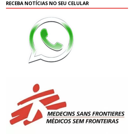
RECEBA NOTÍCIAS NO SEU CELULAR