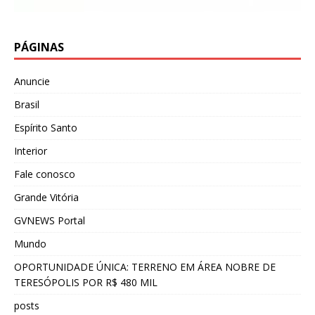
PÁGINAS
Anuncie
Brasil
Espírito Santo
Interior
Fale conosco
Grande Vitória
GVNEWS Portal
Mundo
OPORTUNIDADE ÚNICA: TERRENO EM ÁREA NOBRE DE
TERESÓPOLIS POR R$ 480 MIL
posts