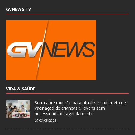
GVNEWS TV
VIDA & SAÚDE
Serra abre mutirão para atualizar caderneta de
vacinação de crianças e jovens sem
necessidade de agendamento
03/08/2026