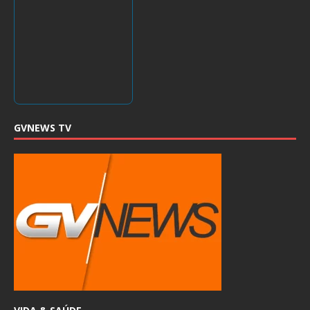
GVNEWS TV