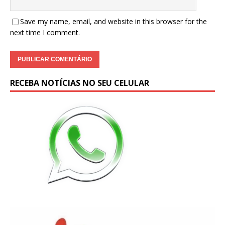
Save my name, email, and website in this browser for the
next time I comment.
RECEBA NOTÍCIAS NO SEU CELULAR