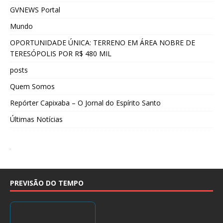
GVNEWS Portal
Mundo
OPORTUNIDADE ÚNICA: TERRENO EM ÁREA NOBRE DE
TERESÓPOLIS POR R$ 480 MIL
posts
Quem Somos
Repórter Capixaba – O Jornal do Espírito Santo
Últimas Notícias
PREVISÃO DO TEMPO