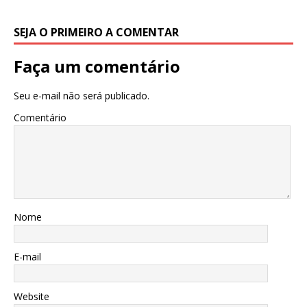
SEJA O PRIMEIRO A COMENTAR
Faça um comentário
Seu e-mail não será publicado.
Comentário
Nome
E-mail
Website