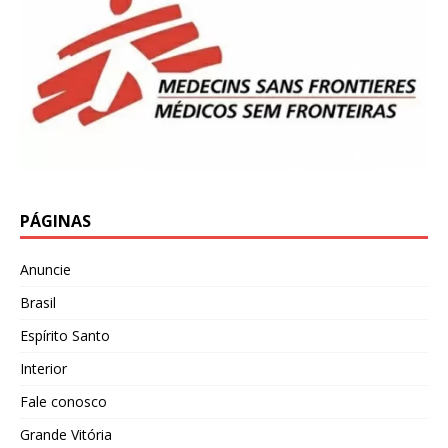
PÁGINAS
Anuncie
Brasil
Espírito Santo
Interior
Fale conosco
Grande Vitória