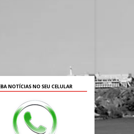
EBA NOTÍCIAS NO SEU CELULAR