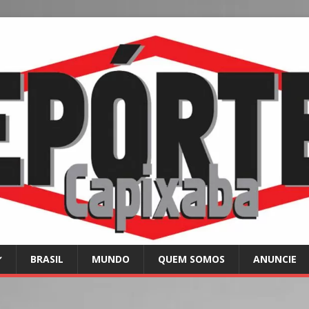
BRASIL
MUNDO
QUEM SOMOS
ANUNCIE