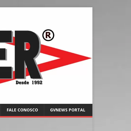
FALE CONOSCO
GVNEWS PORTAL