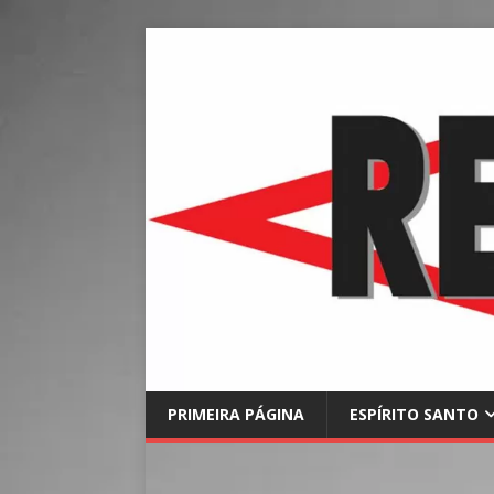
PRIMEIRA PÁGINA
ESPÍRITO SANTO