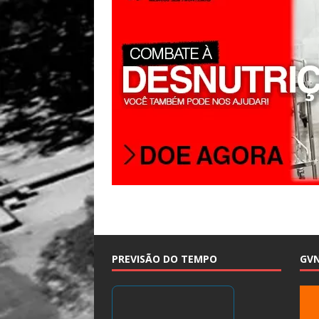
PREVISÃO DO TEMPO
GV