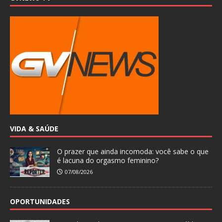
VIDA & SAÚDE
O prazer que ainda incomoda: você sabe o que
é lacuna do orgasmo feminino?
07/08/2026
OPORTUNIDADES