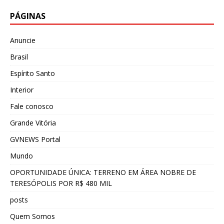
PÁGINAS
Anuncie
Brasil
Espírito Santo
Interior
Fale conosco
Grande Vitória
GVNEWS Portal
Mundo
OPORTUNIDADE ÚNICA: TERRENO EM ÁREA NOBRE DE
TERESÓPOLIS POR R$ 480 MIL
posts
Quem Somos