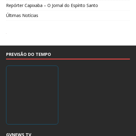
Repórter Capixaba – O Jornal do Espírito Santo
Últimas Notícias
PREVISÃO DO TEMPO
GVNEWS TV