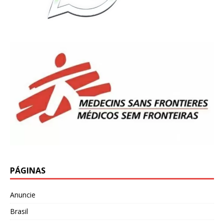
PÁGINAS
Anuncie
Brasil