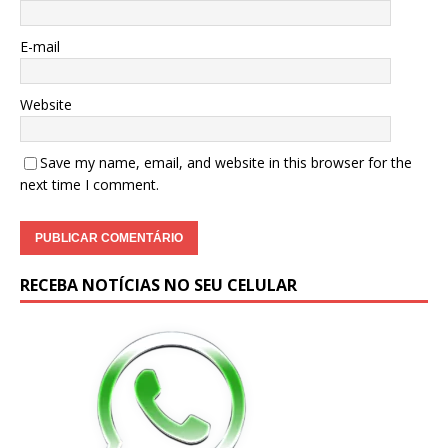
E-mail
Website
Save my name, email, and website in this browser for the
next time I comment.
RECEBA NOTÍCIAS NO SEU CELULAR