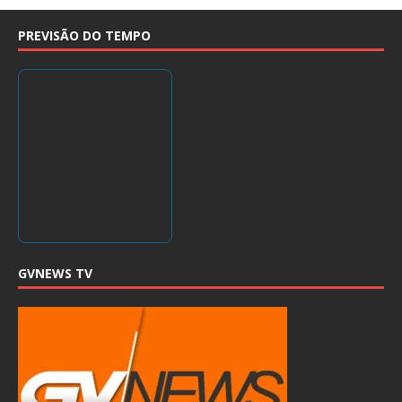
PREVISÃO DO TEMPO
GVNEWS TV