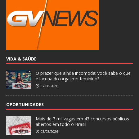
VIDA & SAÚDE
O prazer que ainda incomoda: você sabe o que
é lacuna do orgasmo feminino?
07/08/2026
OPORTUNIDADES
Mais de 7 mil vagas em 43 concursos públicos
abertos em todo o Brasil
03/08/2026