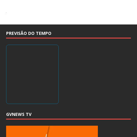
PREVISÃO DO TEMPO
GVNEWS TV