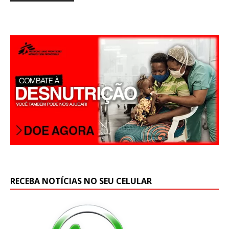
RECEBA NOTÍCIAS NO SEU CELULAR