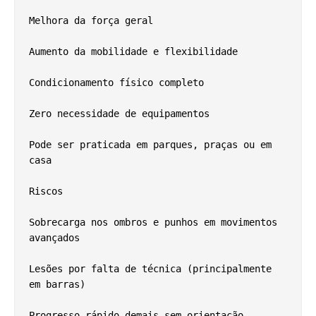
Melhora da força geral
Aumento da mobilidade e flexibilidade
Condicionamento físico completo
Zero necessidade de equipamentos
Pode ser praticada em parques, praças ou em 
casa
Riscos
Sobrecarga nos ombros e punhos em movimentos 
avançados
Lesões por falta de técnica (principalmente 
em barras)
Progresso rápido demais sem orientação