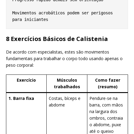
Movimentos acrobáticos podem ser perigosos 
para iniciantes
8 Exercícios Básicos de Calistenia
De acordo com especialistas, estes são movimentos
fundamentais para trabalhar o corpo todo usando apenas o
peso corporal:
Exercício
Músculos
Como fazer
trabalhados
(resumo)
1. Barra fixa
Costas, bíceps e
Pendure-se na
abdome
barra, com mãos
na largura dos
ombros, contraia
o abdome, puxe
até o queixo