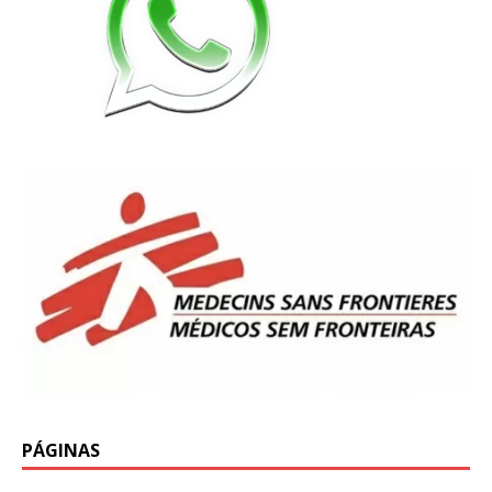
PÁGINAS