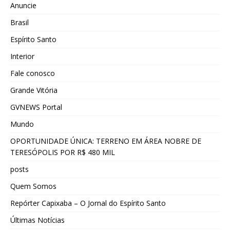
Anuncie
Brasil
Espírito Santo
Interior
Fale conosco
Grande Vitória
GVNEWS Portal
Mundo
OPORTUNIDADE ÚNICA: TERRENO EM ÁREA NOBRE DE
TERESÓPOLIS POR R$ 480 MIL
posts
Quem Somos
Repórter Capixaba – O Jornal do Espírito Santo
Últimas Notícias