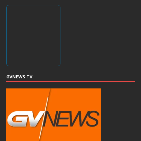
GVNEWS TV