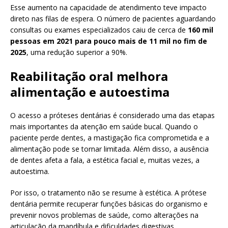
Esse aumento na capacidade de atendimento teve impacto
direto nas filas de espera. O número de pacientes aguardando
consultas ou exames especializados caiu de cerca de
160 mil
pessoas em 2021 para pouco mais de 11 mil no fim de
2025
, uma redução superior a 90%.
Reabilitação oral melhora
alimentação e autoestima
O acesso a próteses dentárias é considerado uma das etapas
mais importantes da atenção em saúde bucal. Quando o
paciente perde dentes, a mastigação fica comprometida e a
alimentação pode se tornar limitada. Além disso, a ausência
de dentes afeta a fala, a estética facial e, muitas vezes, a
autoestima.
Por isso, o tratamento não se resume à estética. A prótese
dentária permite recuperar funções básicas do organismo e
prevenir novos problemas de saúde, como alterações na
articulação da mandíbula e dificuldades digestivas.