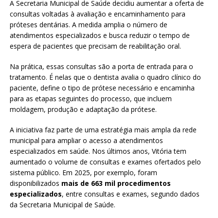
A Secretaria Municipal de Saúde decidiu aumentar a oferta de
consultas voltadas à avaliação e encaminhamento para
próteses dentárias. A medida amplia o número de
atendimentos especializados e busca reduzir o tempo de
espera de pacientes que precisam de reabilitação oral.
Na prática, essas consultas são a porta de entrada para o
tratamento. É nelas que o dentista avalia o quadro clínico do
paciente, define o tipo de prótese necessário e encaminha
para as etapas seguintes do processo, que incluem
moldagem, produção e adaptação da prótese.
A iniciativa faz parte de uma estratégia mais ampla da rede
municipal para ampliar o acesso a atendimentos
especializados em saúde. Nos últimos anos, Vitória tem
aumentado o volume de consultas e exames ofertados pelo
sistema público. Em 2025, por exemplo, foram
disponibilizados
mais de 663 mil procedimentos
especializados
, entre consultas e exames, segundo dados
da Secretaria Municipal de Saúde.