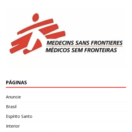
PÁGINAS
Anuncie
Brasil
Espírito Santo
Interior