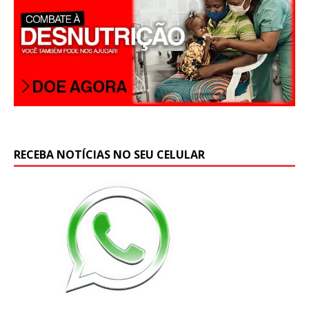
RECEBA NOTÍCIAS NO SEU CELULAR