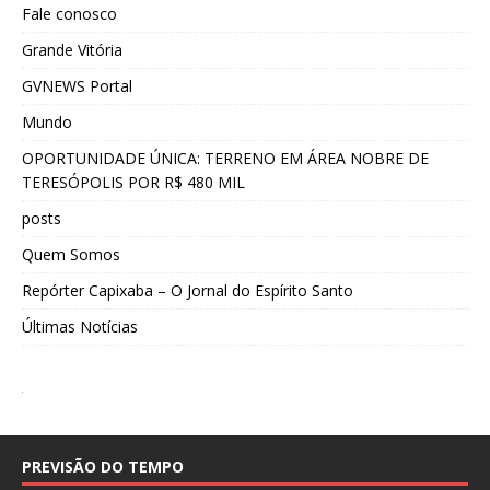
Fale conosco
Grande Vitória
GVNEWS Portal
Mundo
OPORTUNIDADE ÚNICA: TERRENO EM ÁREA NOBRE DE
TERESÓPOLIS POR R$ 480 MIL
posts
Quem Somos
Repórter Capixaba – O Jornal do Espírito Santo
Últimas Notícias
PREVISÃO DO TEMPO