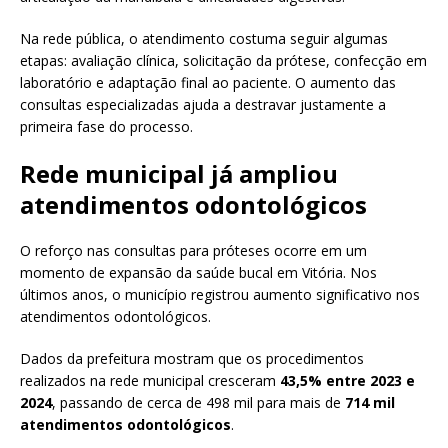
Na rede pública, o atendimento costuma seguir algumas
etapas: avaliação clínica, solicitação da prótese, confecção em
laboratório e adaptação final ao paciente. O aumento das
consultas especializadas ajuda a destravar justamente a
primeira fase do processo.
Rede municipal já ampliou
atendimentos odontológicos
O reforço nas consultas para próteses ocorre em um
momento de expansão da saúde bucal em Vitória. Nos
últimos anos, o município registrou aumento significativo nos
atendimentos odontológicos.
Dados da prefeitura mostram que os procedimentos
realizados na rede municipal cresceram
43,5% entre 2023 e
2024
, passando de cerca de 498 mil para mais de
714 mil
atendimentos odontológicos
.