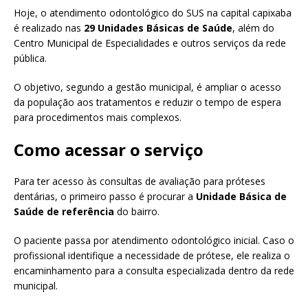
Hoje, o atendimento odontológico do SUS na capital capixaba
é realizado nas
29 Unidades Básicas de Saúde
, além do
Centro Municipal de Especialidades e outros serviços da rede
pública.
O objetivo, segundo a gestão municipal, é ampliar o acesso
da população aos tratamentos e reduzir o tempo de espera
para procedimentos mais complexos.
Como acessar o serviço
Para ter acesso às consultas de avaliação para próteses
dentárias, o primeiro passo é procurar a
Unidade Básica de
Saúde de referência
do bairro.
O paciente passa por atendimento odontológico inicial. Caso o
profissional identifique a necessidade de prótese, ele realiza o
encaminhamento para a consulta especializada dentro da rede
municipal.