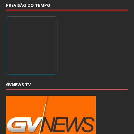
PREVISÃO DO TEMPO
GVNEWS TV