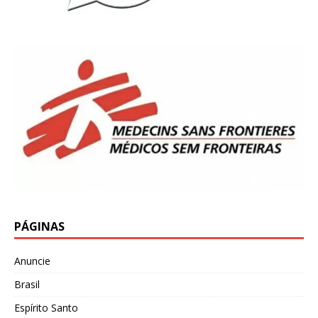
PÁGINAS
Anuncie
Brasil
Espírito Santo