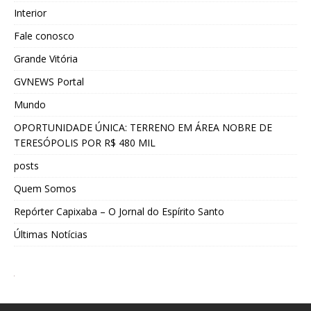
Interior
Fale conosco
Grande Vitória
GVNEWS Portal
Mundo
OPORTUNIDADE ÚNICA: TERRENO EM ÁREA NOBRE DE
TERESÓPOLIS POR R$ 480 MIL
posts
Quem Somos
Repórter Capixaba – O Jornal do Espírito Santo
Últimas Notícias