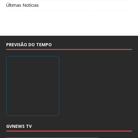
Últimas Notícias
PREVISÃO DO TEMPO
GVNEWS TV