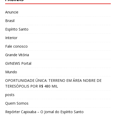
Anuncie
Brasil
Espírito Santo
Interior
Fale conosco
Grande Vitória
GVNEWS Portal
Mundo
OPORTUNIDADE ÚNICA: TERRENO EM ÁREA NOBRE DE
TERESÓPOLIS POR R$ 480 MIL
posts
Quem Somos
Repórter Capixaba – O Jornal do Espírito Santo