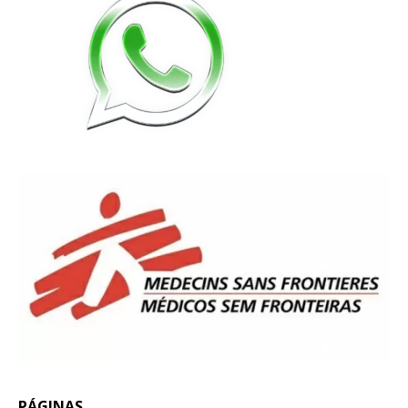
PÁGINAS