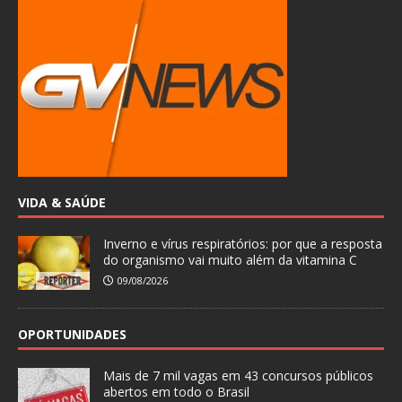
VIDA & SAÚDE
Inverno e vírus respiratórios: por que a resposta
do organismo vai muito além da vitamina C
09/08/2026
OPORTUNIDADES
Mais de 7 mil vagas em 43 concursos públicos
abertos em todo o Brasil