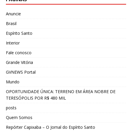
Anuncie
Brasil
Espírito Santo
Interior
Fale conosco
Grande Vitória
GVNEWS Portal
Mundo
OPORTUNIDADE ÚNICA: TERRENO EM ÁREA NOBRE DE
TERESÓPOLIS POR R$ 480 MIL
posts
Quem Somos
Repórter Capixaba – O Jornal do Espírito Santo