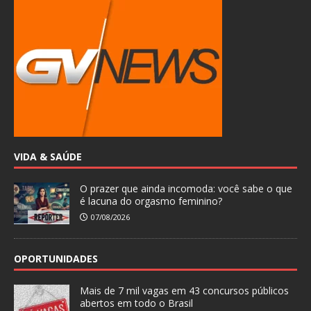
VIDA & SAÚDE
O prazer que ainda incomoda: você sabe o que
é lacuna do orgasmo feminino?
07/08/2026
OPORTUNIDADES
Mais de 7 mil vagas em 43 concursos públicos
abertos em todo o Brasil