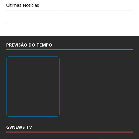
Últimas Notícias
PREVISÃO DO TEMPO
GVNEWS TV