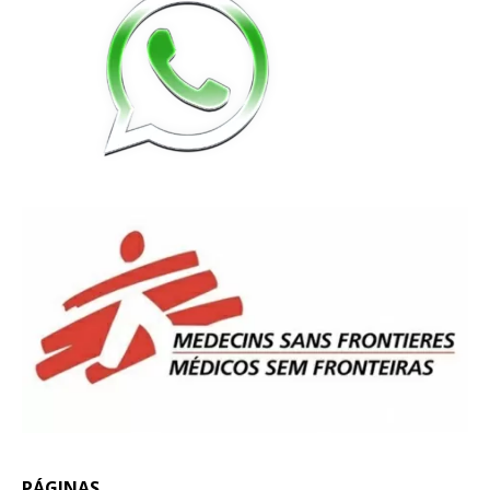
PÁGINAS