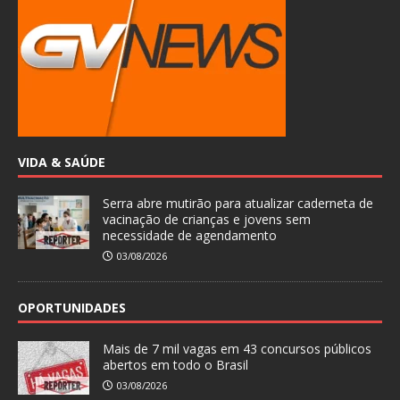
VIDA & SAÚDE
Serra abre mutirão para atualizar caderneta de
vacinação de crianças e jovens sem
necessidade de agendamento
03/08/2026
OPORTUNIDADES
Mais de 7 mil vagas em 43 concursos públicos
abertos em todo o Brasil
03/08/2026