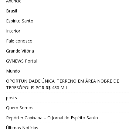
Anuncie
Brasil
Espírito Santo
Interior
Fale conosco
Grande Vitória
GVNEWS Portal
Mundo
OPORTUNIDADE ÚNICA: TERRENO EM ÁREA NOBRE DE
TERESÓPOLIS POR R$ 480 MIL
posts
Quem Somos
Repórter Capixaba – O Jornal do Espírito Santo
Últimas Notícias