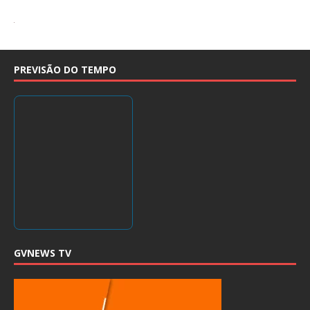
PREVISÃO DO TEMPO
GVNEWS TV