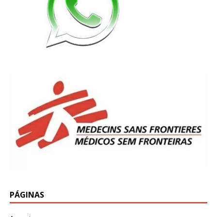
PÁGINAS