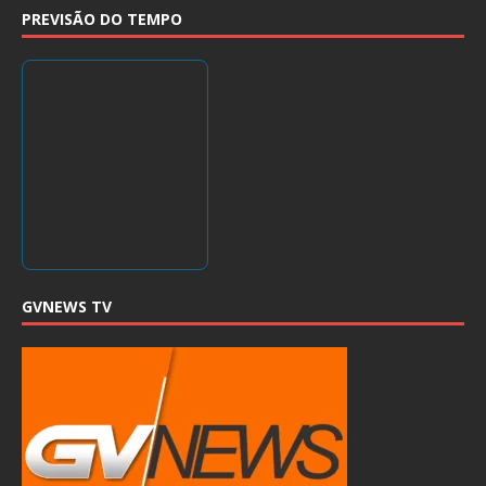
PREVISÃO DO TEMPO
GVNEWS TV