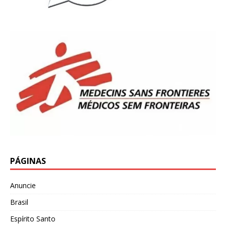
PÁGINAS
Anuncie
Brasil
Espírito Santo