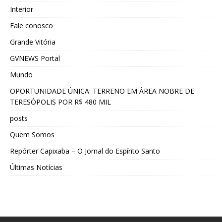
Interior
Fale conosco
Grande Vitória
GVNEWS Portal
Mundo
OPORTUNIDADE ÚNICA: TERRENO EM ÁREA NOBRE DE
TERESÓPOLIS POR R$ 480 MIL
posts
Quem Somos
Repórter Capixaba – O Jornal do Espírito Santo
Últimas Notícias