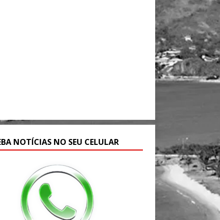
EBA NOTÍCIAS NO SEU CELULAR