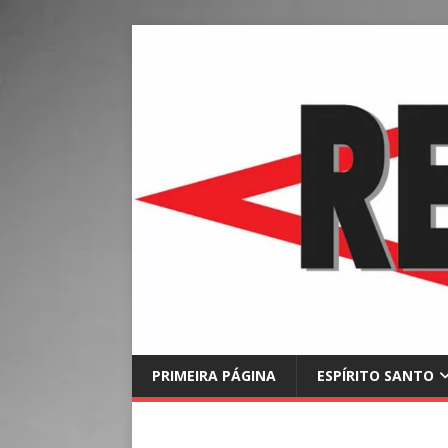
PRIMEIRA PÁGINA
ESPÍRITO SANTO