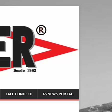
FALE CONOSCO
GVNEWS PORTAL