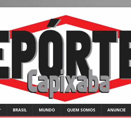
BRASIL
MUNDO
QUEM SOMOS
ANUNCIE