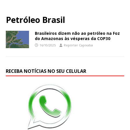
Petróleo Brasil
Brasileiros dizem não ao petróleo na Foz
do Amazonas às vésperas da COP30
16/10/2025
Repórter Capixaba
RECEBA NOTÍCIAS NO SEU CELULAR