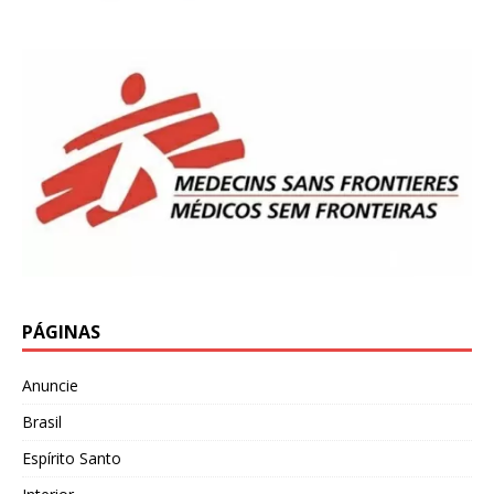
PÁGINAS
Anuncie
Brasil
Espírito Santo