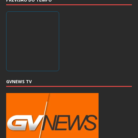
GVNEWS TV