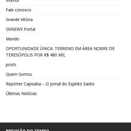
Interior
Fale conosco
Grande Vitória
GVNEWS Portal
Mundo
OPORTUNIDADE ÚNICA: TERRENO EM ÁREA NOBRE DE
TERESÓPOLIS POR R$ 480 MIL
posts
Quem Somos
Repórter Capixaba – O Jornal do Espírito Santo
Últimas Notícias
PREVISÃO DO TEMPO