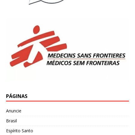
PÁGINAS
Anuncie
Brasil
Espírito Santo