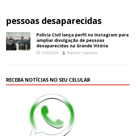
pessoas desaparecidas
Polícia Civil lança perfil no Instagram para
ampliar divulgação de pessoas
desaparecidas na Grande Vitória
11/02/2026
Repórter Capixaba
RECEBA NOTÍCIAS NO SEU CELULAR