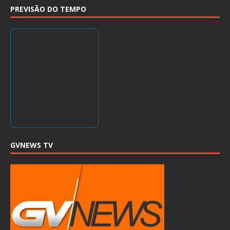
PREVISÃO DO TEMPO
GVNEWS TV