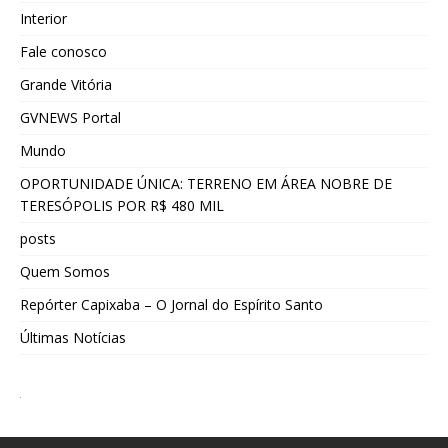
Interior
Fale conosco
Grande Vitória
GVNEWS Portal
Mundo
OPORTUNIDADE ÚNICA: TERRENO EM ÁREA NOBRE DE
TERESÓPOLIS POR R$ 480 MIL
posts
Quem Somos
Repórter Capixaba – O Jornal do Espírito Santo
Últimas Notícias