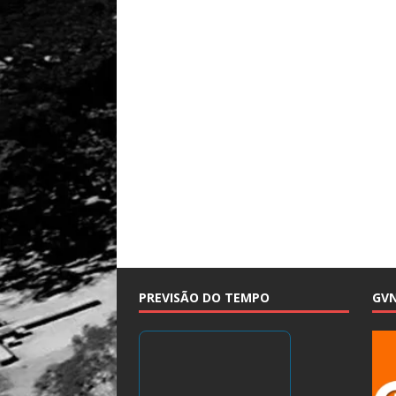
PREVISÃO DO TEMPO
GV