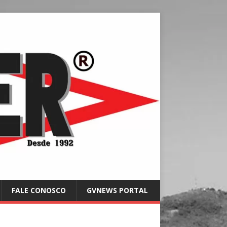
FALE CONOSCO
GVNEWS PORTAL