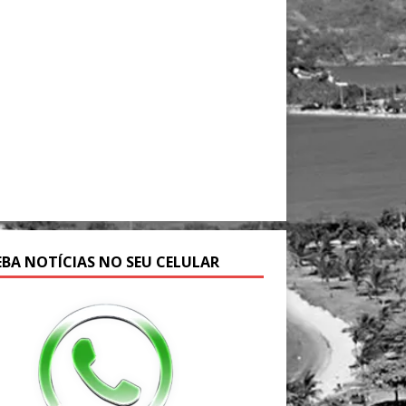
EBA NOTÍCIAS NO SEU CELULAR