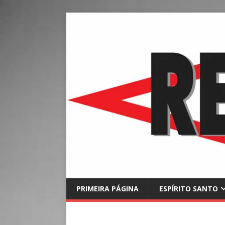
PRIMEIRA PÁGINA
ESPÍRITO SANTO