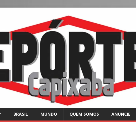
BRASIL
MUNDO
QUEM SOMOS
ANUNCIE