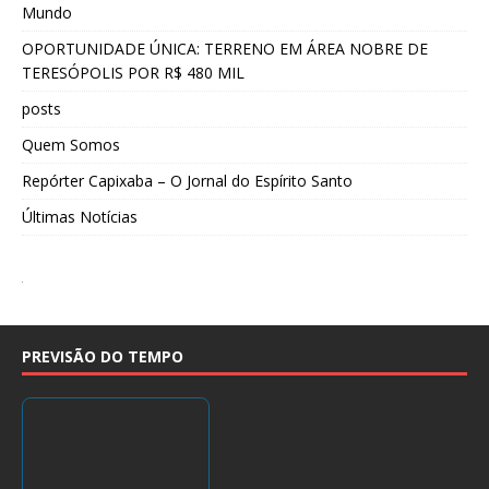
Mundo
OPORTUNIDADE ÚNICA: TERRENO EM ÁREA NOBRE DE
TERESÓPOLIS POR R$ 480 MIL
posts
Quem Somos
Repórter Capixaba – O Jornal do Espírito Santo
Últimas Notícias
PREVISÃO DO TEMPO