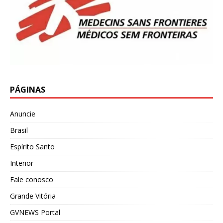
PÁGINAS
Anuncie
Brasil
Espírito Santo
Interior
Fale conosco
Grande Vitória
GVNEWS Portal