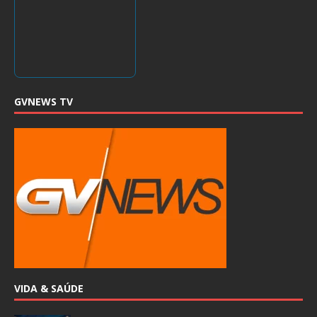
GVNEWS TV
VIDA & SAÚDE