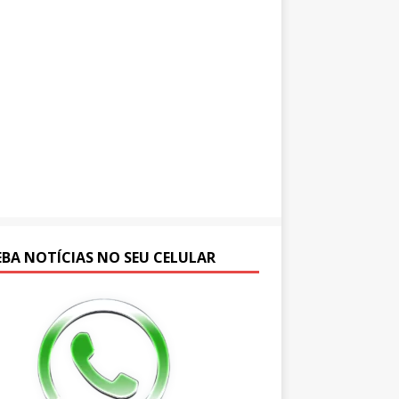
EBA NOTÍCIAS NO SEU CELULAR