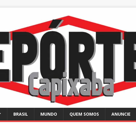
BRASIL
MUNDO
QUEM SOMOS
ANUNCIE