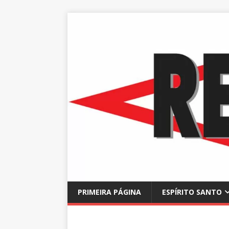
PRIMEIRA PÁGINA
ESPÍRITO SANTO