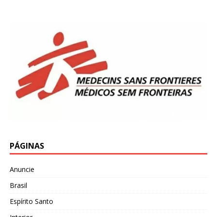
PÁGINAS
Anuncie
Brasil
Espírito Santo