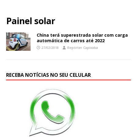
Painel solar
China terá superestrada solar com carga
automática de carros até 2022
27/02/2018
Repórter Capixaba
RECEBA NOTÍCIAS NO SEU CELULAR