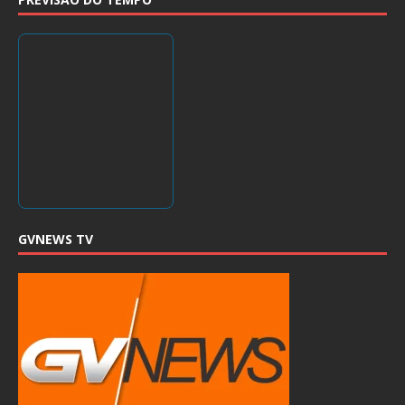
GVNEWS TV