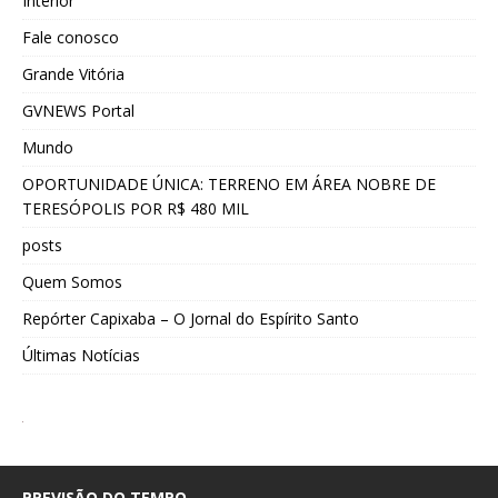
Interior
Fale conosco
Grande Vitória
GVNEWS Portal
Mundo
OPORTUNIDADE ÚNICA: TERRENO EM ÁREA NOBRE DE
TERESÓPOLIS POR R$ 480 MIL
posts
Quem Somos
Repórter Capixaba – O Jornal do Espírito Santo
Últimas Notícias
PREVISÃO DO TEMPO