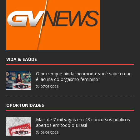
VIDA & SAÚDE
O prazer que ainda incomoda: você sabe o que
é lacuna do orgasmo feminino?
07/08/2026
OPORTUNIDADES
Mais de 7 mil vagas em 43 concursos públicos
abertos em todo o Brasil
03/08/2026