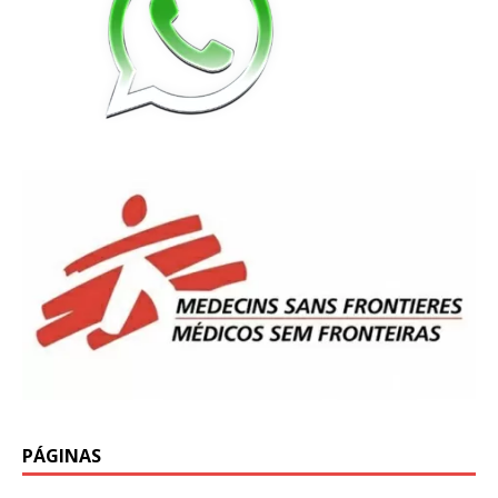
PÁGINAS