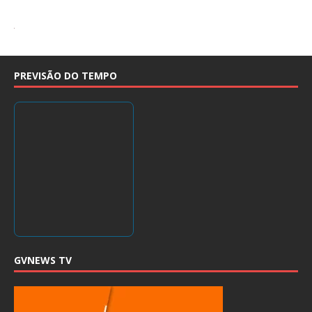
PREVISÃO DO TEMPO
GVNEWS TV