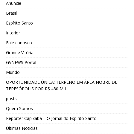
Anuncie
Brasil
Espírito Santo
Interior
Fale conosco
Grande Vitória
GVNEWS Portal
Mundo
OPORTUNIDADE ÚNICA: TERRENO EM ÁREA NOBRE DE
TERESÓPOLIS POR R$ 480 MIL
posts
Quem Somos
Repórter Capixaba – O Jornal do Espírito Santo
Últimas Notícias