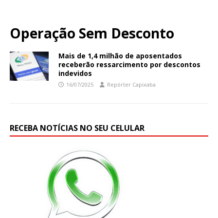
Operação Sem Desconto
Mais de 1,4 milhão de aposentados
receberão ressarcimento por descontos
indevidos
16/07/2025
Repórter Capixaba
RECEBA NOTÍCIAS NO SEU CELULAR