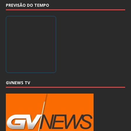
PREVISÃO DO TEMPO
GVNEWS TV