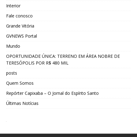
Interior
Fale conosco
Grande Vitória
GVNEWS Portal
Mundo
OPORTUNIDADE ÚNICA: TERRENO EM ÁREA NOBRE DE
TERESÓPOLIS POR R$ 480 MIL
posts
Quem Somos
Repórter Capixaba – O Jornal do Espírito Santo
Últimas Notícias