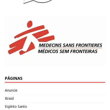
PÁGINAS
Anuncie
Brasil
Espírito Santo