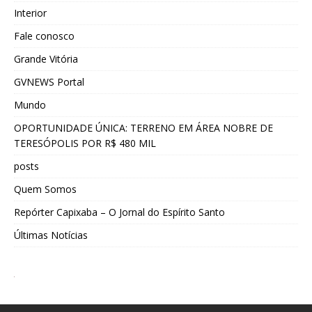
Interior
Fale conosco
Grande Vitória
GVNEWS Portal
Mundo
OPORTUNIDADE ÚNICA: TERRENO EM ÁREA NOBRE DE
TERESÓPOLIS POR R$ 480 MIL
posts
Quem Somos
Repórter Capixaba – O Jornal do Espírito Santo
Últimas Notícias