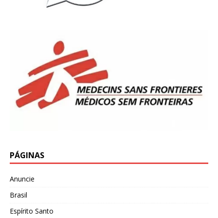
PÁGINAS
Anuncie
Brasil
Espírito Santo