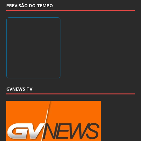
PREVISÃO DO TEMPO
GVNEWS TV