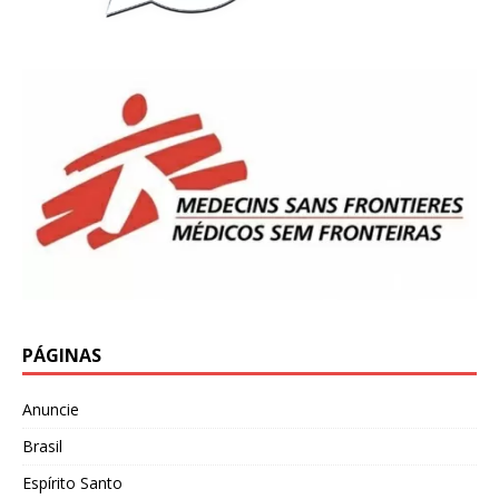
PÁGINAS
Anuncie
Brasil
Espírito Santo