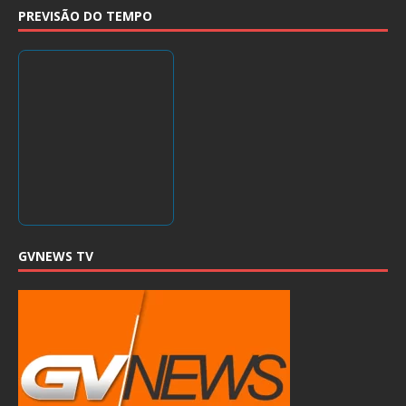
PREVISÃO DO TEMPO
GVNEWS TV