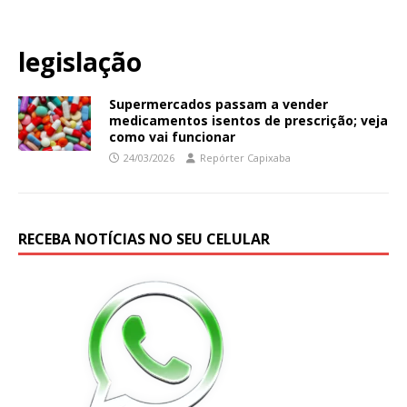
legislação
Supermercados passam a vender
medicamentos isentos de prescrição; veja
como vai funcionar
24/03/2026
Repórter Capixaba
RECEBA NOTÍCIAS NO SEU CELULAR