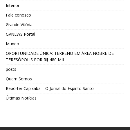
Interior
Fale conosco
Grande Vitória
GVNEWS Portal
Mundo
OPORTUNIDADE ÚNICA: TERRENO EM ÁREA NOBRE DE
TERESÓPOLIS POR R$ 480 MIL
posts
Quem Somos
Repórter Capixaba – O Jornal do Espírito Santo
Últimas Notícias