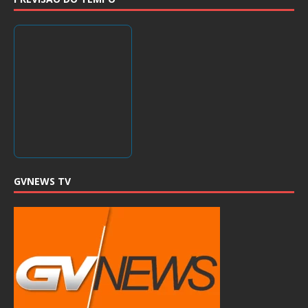
GVNEWS TV