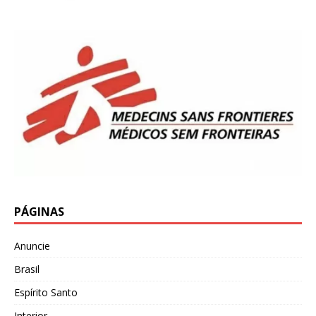
PÁGINAS
Anuncie
Brasil
Espírito Santo
Interior