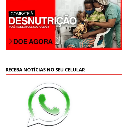
RECEBA NOTÍCIAS NO SEU CELULAR