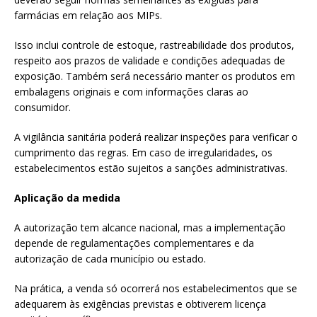
farmácias em relação aos MIPs.
Isso inclui controle de estoque, rastreabilidade dos produtos,
respeito aos prazos de validade e condições adequadas de
exposição. Também será necessário manter os produtos em
embalagens originais e com informações claras ao
consumidor.
A vigilância sanitária poderá realizar inspeções para verificar o
cumprimento das regras. Em caso de irregularidades, os
estabelecimentos estão sujeitos a sanções administrativas.
Aplicação da medida
A autorização tem alcance nacional, mas a implementação
depende de regulamentações complementares e da
autorização de cada município ou estado.
Na prática, a venda só ocorrerá nos estabelecimentos que se
adequarem às exigências previstas e obtiverem licença