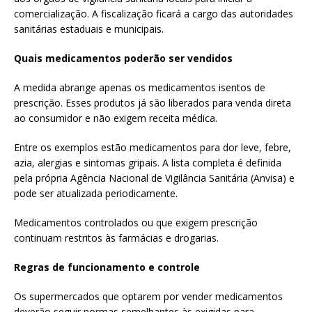
comercialização. A fiscalização ficará a cargo das autoridades
sanitárias estaduais e municipais.
Quais medicamentos poderão ser vendidos
A medida abrange apenas os medicamentos isentos de
prescrição. Esses produtos já são liberados para venda direta
ao consumidor e não exigem receita médica.
Entre os exemplos estão medicamentos para dor leve, febre,
azia, alergias e sintomas gripais. A lista completa é definida
pela própria Agência Nacional de Vigilância Sanitária (Anvisa) e
pode ser atualizada periodicamente.
Medicamentos controlados ou que exigem prescrição
continuam restritos às farmácias e drogarias.
Regras de funcionamento e controle
Os supermercados que optarem por vender medicamentos
deverão seguir normas semelhantes às exigidas para