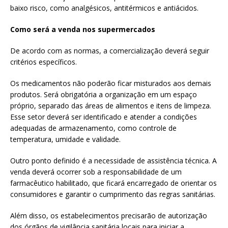
baixo risco, como analgésicos, antitérmicos e antiácidos.
Como será a venda nos supermercados
De acordo com as normas, a comercialização deverá seguir
critérios específicos.
Os medicamentos não poderão ficar misturados aos demais
produtos. Será obrigatória a organização em um espaço
próprio, separado das áreas de alimentos e itens de limpeza.
Esse setor deverá ser identificado e atender a condições
adequadas de armazenamento, como controle de
temperatura, umidade e validade.
Outro ponto definido é a necessidade de assistência técnica. A
venda deverá ocorrer sob a responsabilidade de um
farmacêutico habilitado, que ficará encarregado de orientar os
consumidores e garantir o cumprimento das regras sanitárias.
Além disso, os estabelecimentos precisarão de autorização
dos órgãos de vigilância sanitária locais para iniciar a