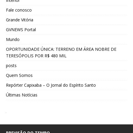
Interior
Fale conosco
Grande Vitória
GVNEWS Portal
Mundo
OPORTUNIDADE ÚNICA: TERRENO EM ÁREA NOBRE DE
TERESÓPOLIS POR R$ 480 MIL
posts
Quem Somos
Repórter Capixaba – O Jornal do Espírito Santo
Últimas Notícias
PREVISÃO DO TEMPO