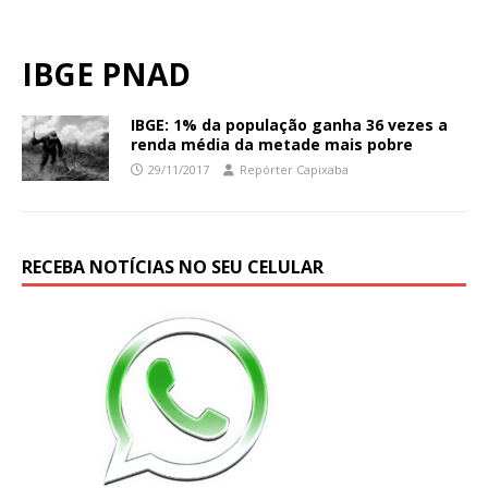
IBGE PNAD
IBGE: 1% da população ganha 36 vezes a
renda média da metade mais pobre
29/11/2017
Repórter Capixaba
RECEBA NOTÍCIAS NO SEU CELULAR