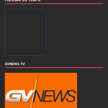
GVNEWS TV