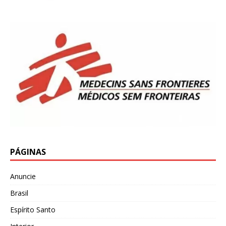
PÁGINAS
Anuncie
Brasil
Espírito Santo