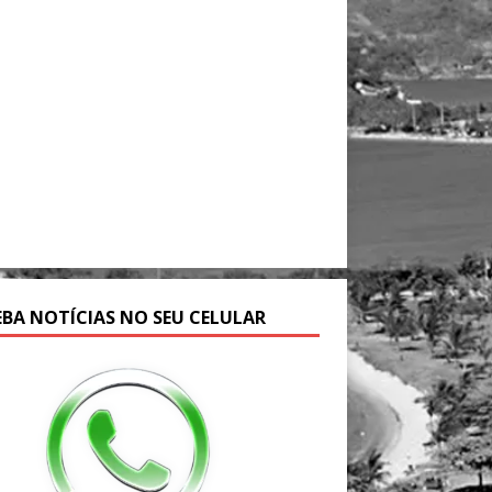
EBA NOTÍCIAS NO SEU CELULAR