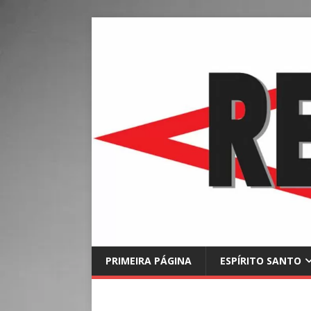
PRIMEIRA PÁGINA
ESPÍRITO SANTO