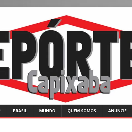
BRASIL
MUNDO
QUEM SOMOS
ANUNCIE