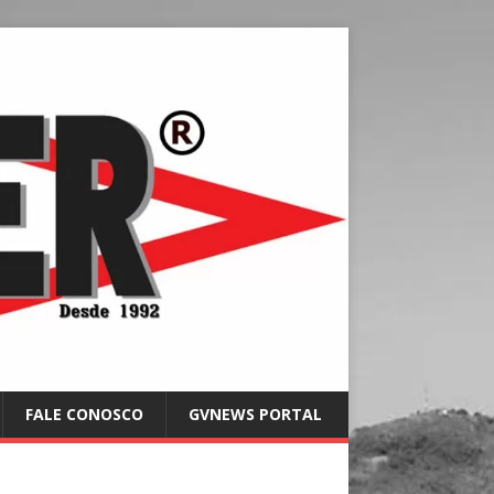
FALE CONOSCO
GVNEWS PORTAL