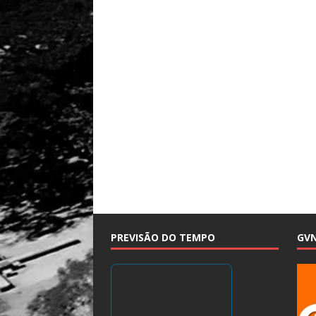
PREVISÃO DO TEMPO
GV