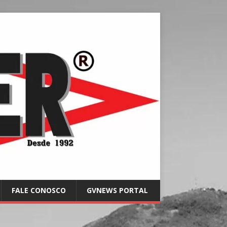
FALE CONOSCO
GVNEWS PORTAL