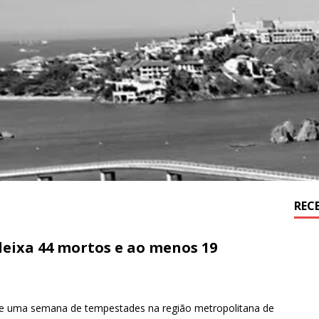
REC
eixa 44 mortos e ao menos 19
 uma semana de tempestades na região metropolitana de