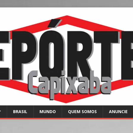
BRASIL
MUNDO
QUEM SOMOS
ANUNCIE