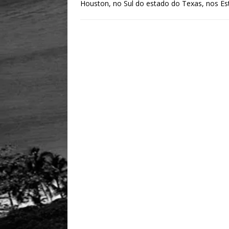
Houston, no Sul do estado do Texas, nos E