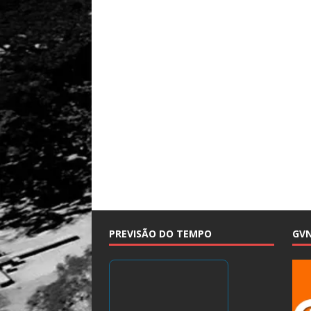
PREVISÃO DO TEMPO
GV