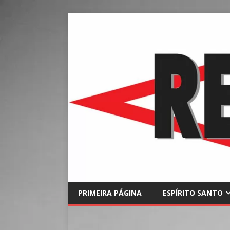
PRIMEIRA PÁGINA
ESPÍRITO SANTO