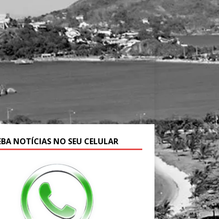
EBA NOTÍCIAS NO SEU CELULAR