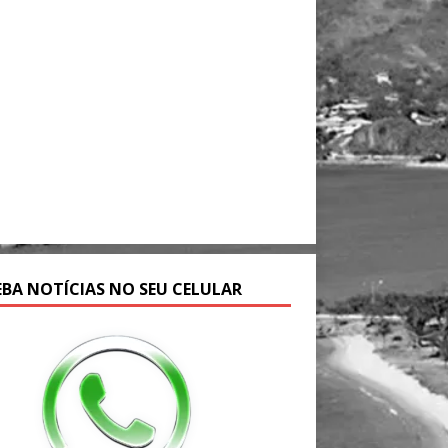
EBA NOTÍCIAS NO SEU CELULAR