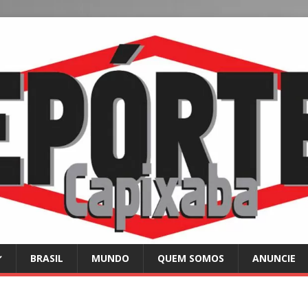
BRASIL
MUNDO
QUEM SOMOS
ANUNCIE