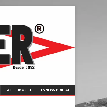
FALE CONOSCO
GVNEWS PORTAL