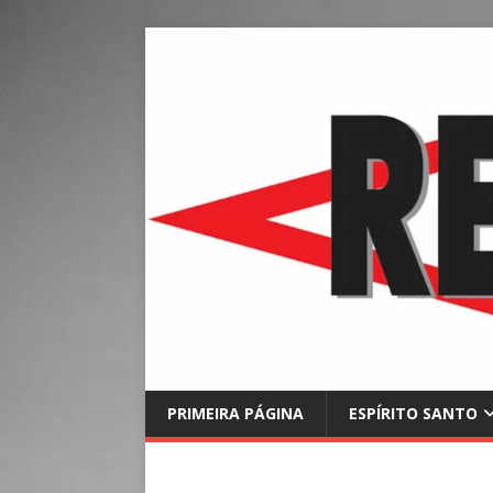
PRIMEIRA PÁGINA
ESPÍRITO SANTO