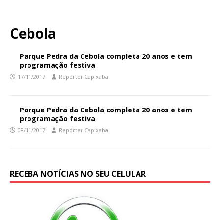
Cebola
Parque Pedra da Cebola completa 20 anos e tem
programação festiva
17/11/2017
Repórter Capixaba
Parque Pedra da Cebola completa 20 anos e tem
programação festiva
08/11/2017
Repórter Capixaba
RECEBA NOTÍCIAS NO SEU CELULAR