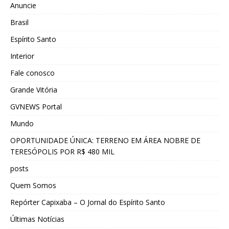
Anuncie
Brasil
Espírito Santo
Interior
Fale conosco
Grande Vitória
GVNEWS Portal
Mundo
OPORTUNIDADE ÚNICA: TERRENO EM ÁREA NOBRE DE
TERESÓPOLIS POR R$ 480 MIL
posts
Quem Somos
Repórter Capixaba – O Jornal do Espírito Santo
Últimas Notícias