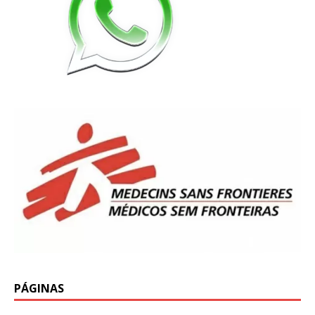
PÁGINAS