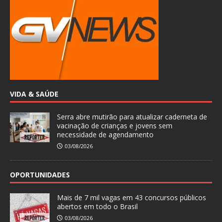
VIDA & SAÚDE
Serra abre mutirão para atualizar caderneta de
vacinação de crianças e jovens sem
necessidade de agendamento
03/08/2026
OPORTUNIDADES
Mais de 7 mil vagas em 43 concursos públicos
abertos em todo o Brasil
03/08/2026