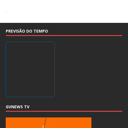
PREVISÃO DO TEMPO
GVNEWS TV