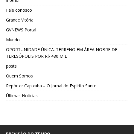
Interior
Fale conosco
Grande Vitória
GVNEWS Portal
Mundo
OPORTUNIDADE ÚNICA: TERRENO EM ÁREA NOBRE DE
TERESÓPOLIS POR R$ 480 MIL
posts
Quem Somos
Repórter Capixaba – O Jornal do Espírito Santo
Últimas Notícias
PREVISÃO DO TEMPO