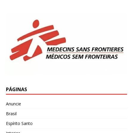
PÁGINAS
Anuncie
Brasil
Espírito Santo