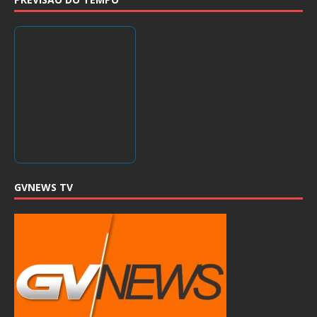
GVNEWS TV