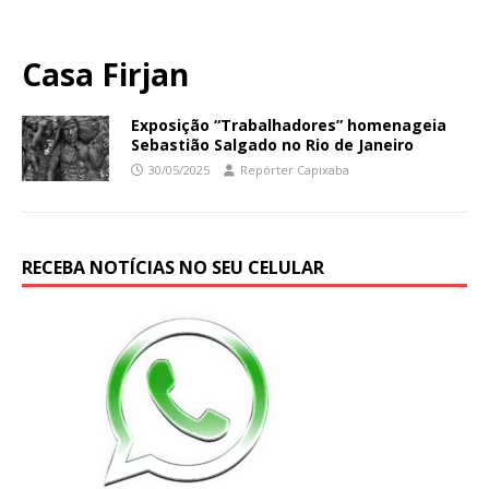
Casa Firjan
Exposição “Trabalhadores” homenageia
Sebastião Salgado no Rio de Janeiro
30/05/2025
Repórter Capixaba
RECEBA NOTÍCIAS NO SEU CELULAR